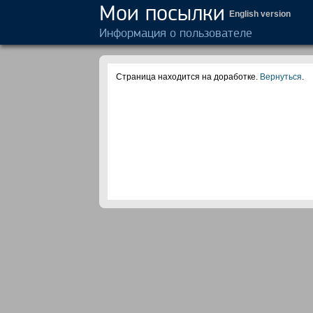
Мои посылки
English version
Информация о пользователе
Страница находится на доработке.
Вернуться
.