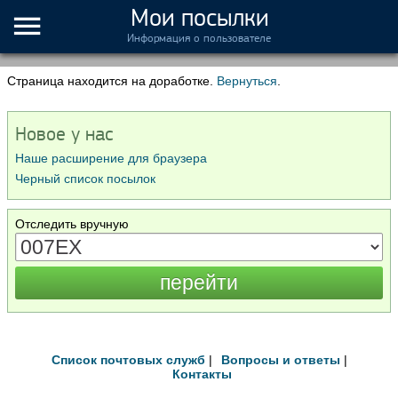
Мои посылки
Информация о пользователе
Страница находится на доработке.
Вернуться
.
Новое у нас
Наше расширение для браузера
Черный список посылок
Отследить вручную
Список почтовых служб
|
Вопросы и ответы
|
Контакты