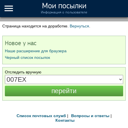
Мои посылки
Информация о пользователе
Страница находится на доработке.
Вернуться
.
Новое у нас
Наше расширение для браузера
Черный список посылок
Отследить вручную
Список почтовых служб
|
Вопросы и ответы
|
Контакты