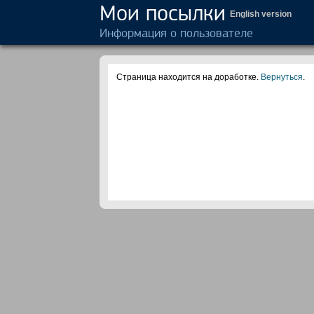
Мои посылки
English version
Информация о пользователе
Страница находится на доработке.
Вернуться
.