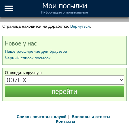
Мои посылки
Информация о пользователе
Страница находится на доработке.
Вернуться
.
Новое у нас
Наше расширение для браузера
Черный список посылок
Отследить вручную
Список почтовых служб
|
Вопросы и ответы
|
Контакты