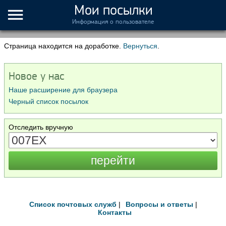
Мои посылки
Информация о пользователе
Страница находится на доработке.
Вернуться
.
Новое у нас
Наше расширение для браузера
Черный список посылок
Отследить вручную
Список почтовых служб
|
Вопросы и ответы
|
Контакты