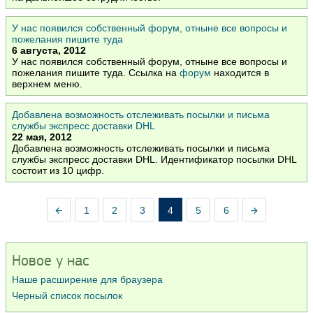
У нас появился собственный форум, отныне все вопросы и
пожелания пишите туда
6 августа, 2012
У нас появился собственный форум, отныне все вопросы и
пожелания пишите туда. Ссылка на
форум
находится в
верхнем меню.
Добавлена возможность отслеживать посылки и письма
службы экспресс доставки DHL
22 мая, 2012
Добавлена возможность отслеживать посылки и письма
службы экспресс доставки DHL. Идентификатор посылки DHL
состоит из 10 цифр.
1
2
3
4
5
6
Новое у нас
Наше расширение для браузера
Черный список посылок