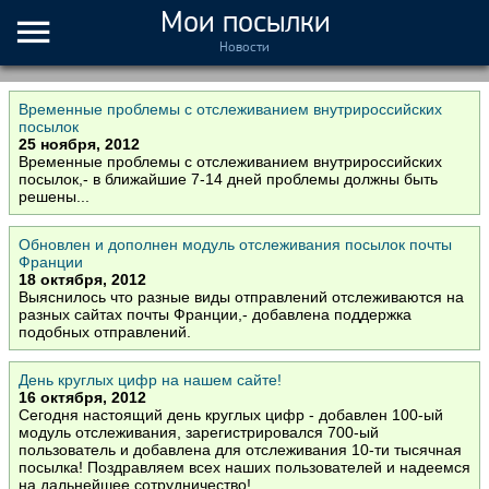
Мои посылки
Новости
Временные проблемы с отслеживанием внутрироссийских
посылок
25 ноября, 2012
Временные проблемы с отслеживанием внутрироссийских
посылок,- в ближайшие 7-14 дней проблемы должны быть
решены...
Обновлен и дополнен модуль отслеживания посылок почты
Франции
18 октября, 2012
Выяснилось что разные виды отправлений отслеживаются на
разных сайтах почты Франции,- добавлена поддержка
подобных отправлений.
День круглых цифр на нашем сайте!
16 октября, 2012
Сегодня настоящий день круглых цифр - добавлен 100-ый
модуль отслеживания, зарегистрировался 700-ый
пользователь и добавлена для отслеживания 10-ти тысячная
посылка! Поздравляем всех наших пользователей и надеемся
на дальнейшее сотрудничество!