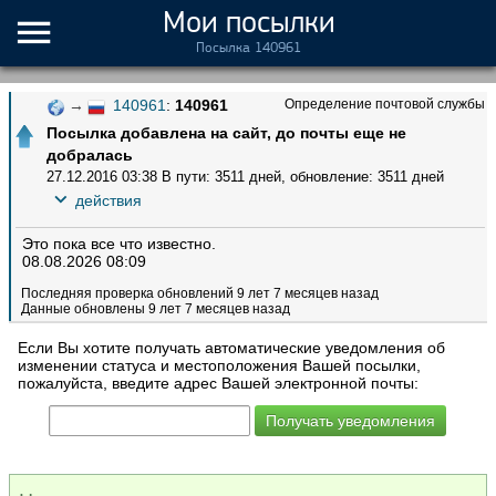
Мои посылки
Посылка 140961
→
140961
:
140961
Определение почтовой службы
Посылка добавлена на сайт, до почты еще не
добралась
27.12.2016 03:38
В пути: 3511 дней
,
обновление: 3511 дней
действия
Это пока все что известно.
08.08.2026 08:09
Последняя проверка обновлений 9 лет 7 месяцев назад
Данные обновлены 9 лет 7 месяцев назад
Если Вы хотите получать автоматические уведомления об
изменении статуса и местоположения Вашей посылки,
пожалуйста, введите адрес Вашей электронной почты: