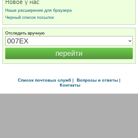
Новое у нас
Наше расширение для браузера
Черный список посылок
Отследить вручную
Список почтовых служб
|
Вопросы и ответы
|
Контакты