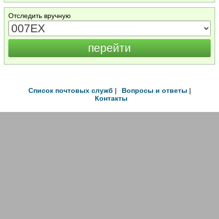
Отследить вручную
Список почтовых служб
|
Вопросы и ответы
|
Контакты