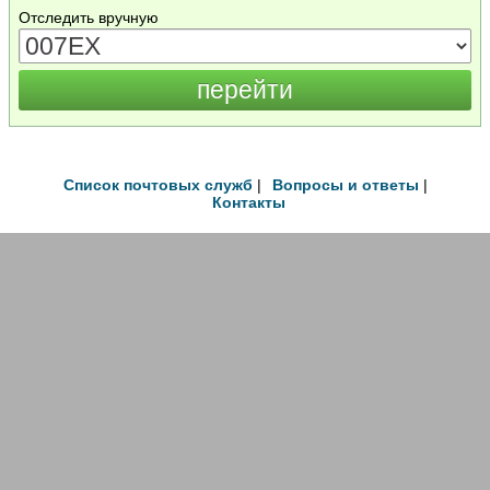
Отследить вручную
Список почтовых служб
|
Вопросы и ответы
|
Контакты