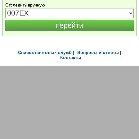
Отследить вручную
Список почтовых служб
|
Вопросы и ответы
|
Контакты