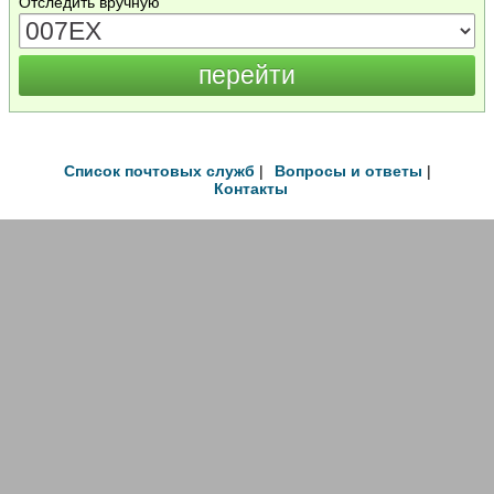
Отследить вручную
Список почтовых служб
|
Вопросы и ответы
|
Контакты