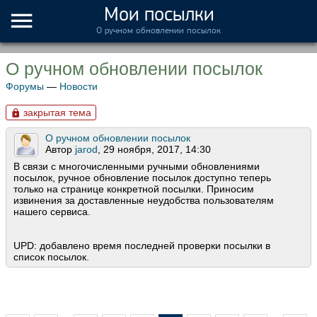
Мои посылки
О ручном обновлении посылок
О ручном обновлении посылок
Форумы
—
Новости
закрытая тема
О ручном обновлении посылок
Автор
jarod
, 29 ноября, 2017, 14:30
В связи с многочисленными ручными обновлениями
посылок, ручное обновление посылок доступно теперь
только на странице конкретной посылки. Приносим
извинения за доставленные неудобства пользователям
нашего сервиса.
UPD: добавлено время последней проверки посылки в
список посылок.